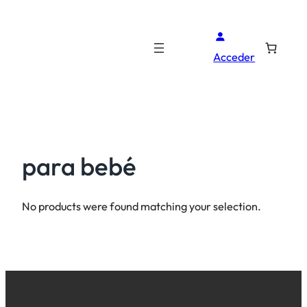
Acceder
para bebé
No products were found matching your selection.