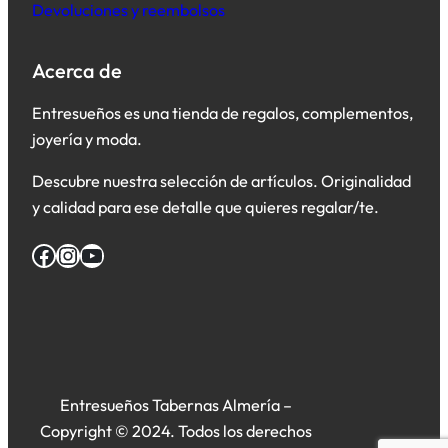
Devoluciones y reembolsos
Acerca de
Entresueños es una tienda de regalos, complementos,
joyería y moda.
Descubre nuestra selección de artículos. Originalidad
y calidad para ese detalle que quieres regalar/te.
Facebook
Instagram
YouTube
Entresueños Tabernas Almería –
Copyright © 2024. Todos los derechos