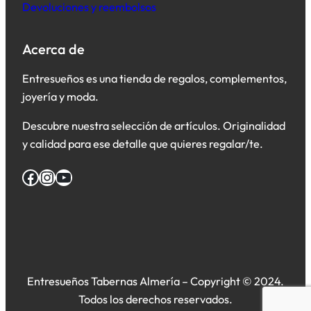
Devoluciones y reembolsos
Acerca de
Entresueños es una tienda de regalos, complementos,
joyería y moda.
Descubre nuestra selección de artículos. Originalidad
y calidad para ese detalle que quieres regalar/te.
Facebook
Instagram
YouTube
Entresueños Tabernas Almería – Copyright © 2024.
Todos los derechos reservados.