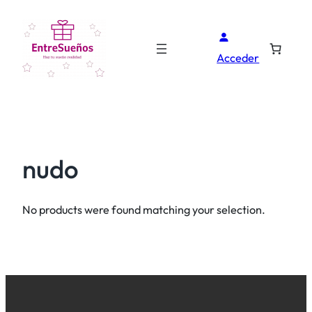
Acceder
nudo
No products were found matching your selection.