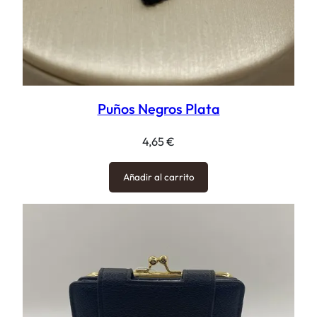
Puños Negros Plata
4,65
€
Añadir al carrito