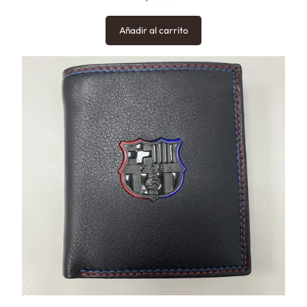
Añadir al carrito