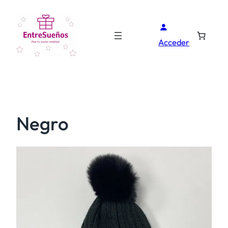
Acceder
Negro