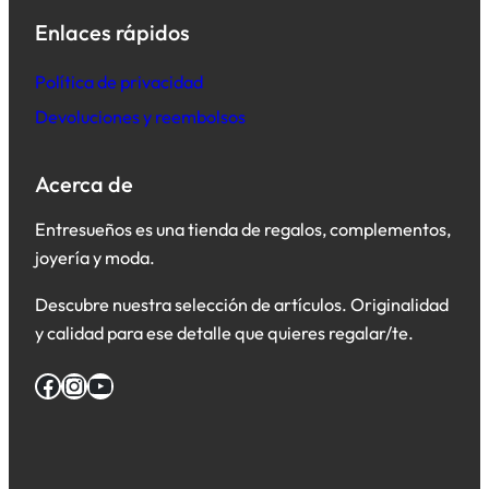
Enlaces rápidos
Política de privacidad
Devoluciones y reembolsos
Acerca de
Entresueños es una tienda de regalos, complementos,
joyería y moda.
Descubre nuestra selección de artículos. Originalidad
y calidad para ese detalle que quieres regalar/te.
Facebook
Instagram
YouTube