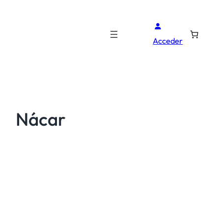
Acceder
Nácar