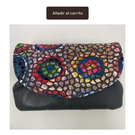
Añadir al carrito