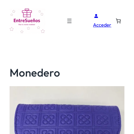
Acceder
Monedero