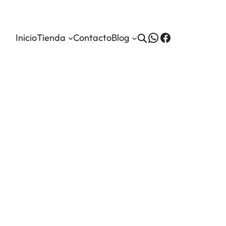
WhatsApp
Facebook
Inicio
Tienda
Contacto
Blog