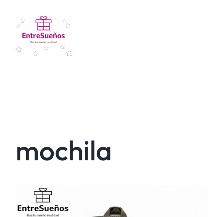
mochila