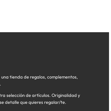
 una tienda de regalos, complementos,
.
a selección de artículos. Originalidad y
se detalle que quieres regalar/te.