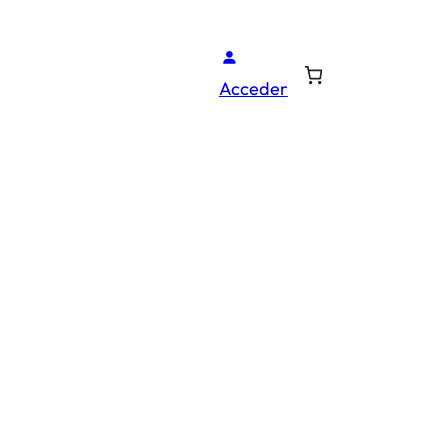
Acceder