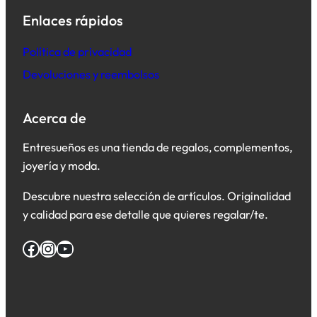
Enlaces rápidos
Política de privacidad
Devoluciones y reembolsos
Acerca de
Entresueños es una tienda de regalos, complementos,
joyería y moda.
Descubre nuestra selección de artículos. Originalidad
y calidad para ese detalle que quieres regalar/te.
Facebook
Instagram
YouTube