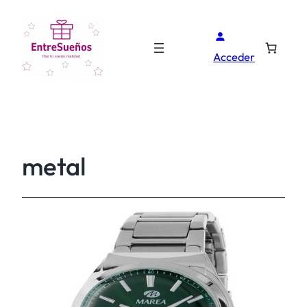
Acceder
metal