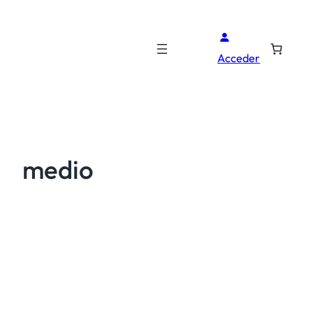
Acceder
medio