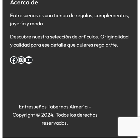
Acerca de
Entresueños es una tienda de regalos, complementos,
joyería y moda.
Descubre nuestra selección de artículos. Originalidad
y calidad para ese detalle que quieres regalar/te.
Facebook
Instagram
YouTube
Entresueños Tabernas Almería –
Copyright © 2024. Todos los derechos
reservados.