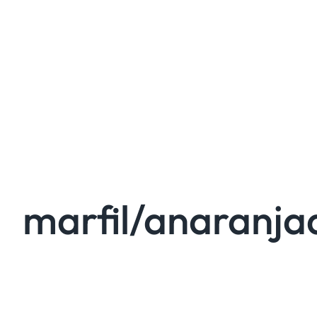
marfil/anaranja