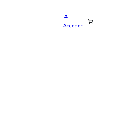
Acceder