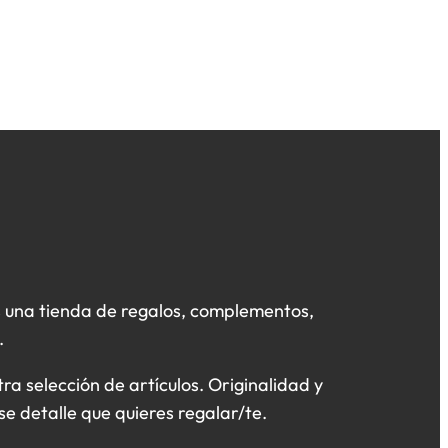
 una tienda de regalos, complementos,
.
a selección de artículos. Originalidad y
se detalle que quieres regalar/te.