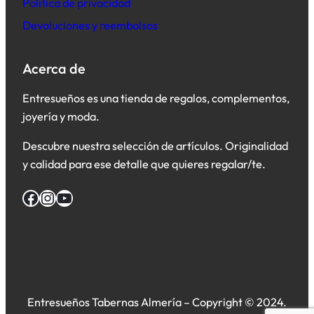
Política de privacidad
Devoluciones y reembolsos
Acerca de
Entresueños es una tienda de regalos, complementos,
joyería y moda.
Descubre nuestra selección de artículos. Originalidad
y calidad para ese detalle que quieres regalar/te.
Facebook
Instagram
YouTube
Entresueños Tabernas Almería – Copyright © 2024.