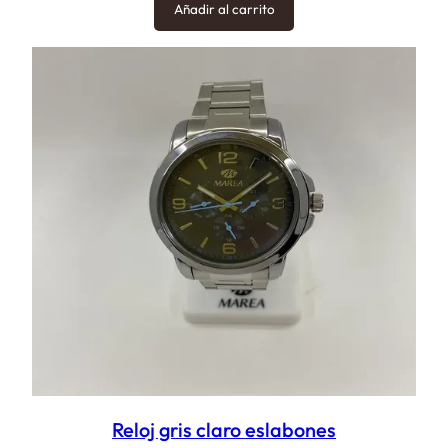
Añadir al carrito
Reloj gris claro eslabones