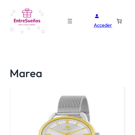
Acceder
Marea