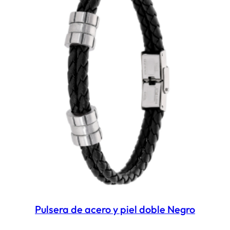
Pulsera de acero y piel doble Negro