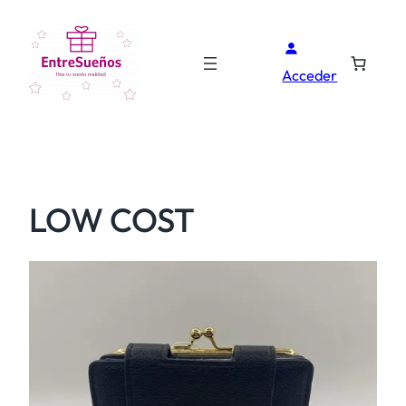
Acceder
LOW COST