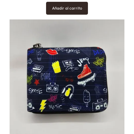
Añadir al carrito