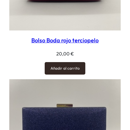
Bolso Boda rojo terciopelo
20,00
€
Añadir al carrito