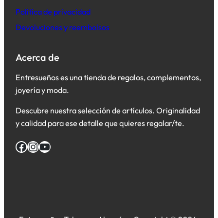
Política de privacidad
Devoluciones y reembolsos
Acerca de
Entresueños es una tienda de regalos, complementos,
joyería y moda.
Descubre nuestra selección de artículos. Originalidad
y calidad para ese detalle que quieres regalar/te.
Facebook
Instagram
YouTube