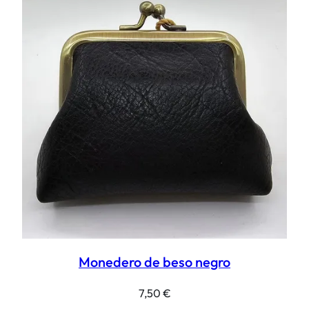
Monedero de beso negro
7,50
€