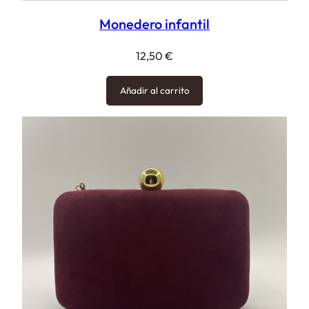
Monedero infantil
12,50
€
Añadir al carrito