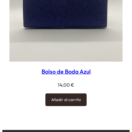
Bolso de Boda Azul
14,00
€
Añadir al carrito