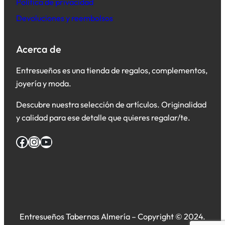
Política de privacidad
Devoluciones y reembolsos
Acerca de
Entresueños es una tienda de regalos, complementos,
joyería y moda.
Descubre nuestra selección de artículos. Originalidad
y calidad para ese detalle que quieres regalar/te.
Facebook
Instagram
YouTube
Entresueños Tabernas Almería – Copyright © 2024.