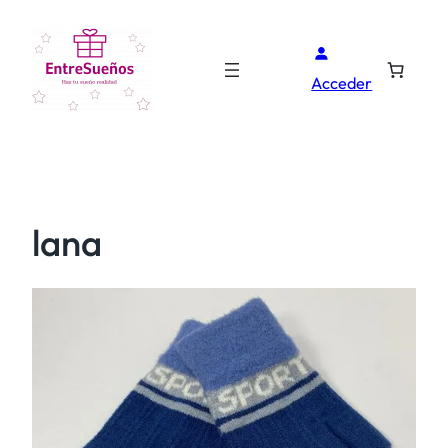
Acceder
lana