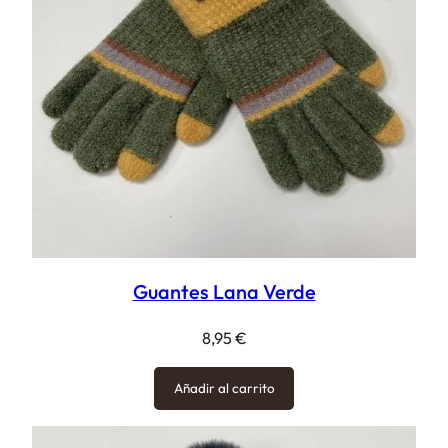
Guantes Lana Verde
8,95
€
Añadir al carrito