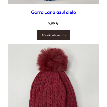
Gorro Lana azul cielo
9,99
€
Añadir al carrito