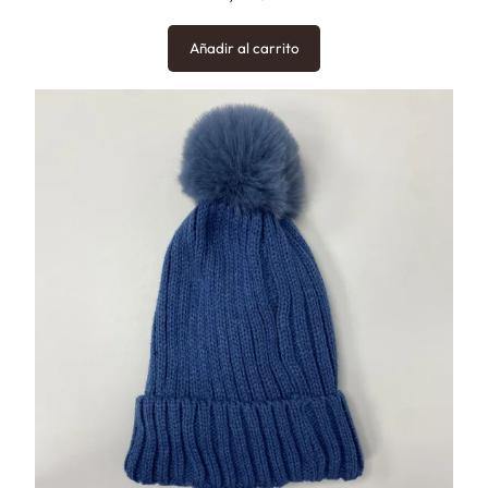
Añadir al carrito