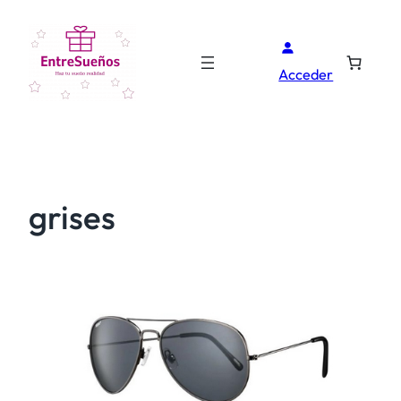
Acceder
grises