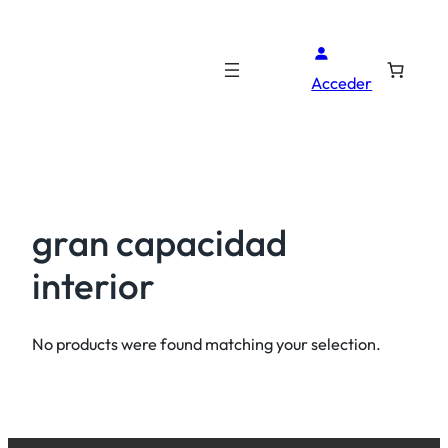
Acceder
gran capacidad
interior
No products were found matching your selection.