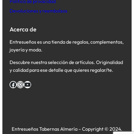
Política de privacidad
Devoluciones y reembolsos
Acerca de
Entresueños es una tienda de regalos, complementos,
joyería y moda.
Descubre nuestra selección de artículos. Originalidad
y calidad para ese detalle que quieres regalar/te.
Facebook
Instagram
YouTube
Entresueños Tabernas Almería – Copyright © 2024.