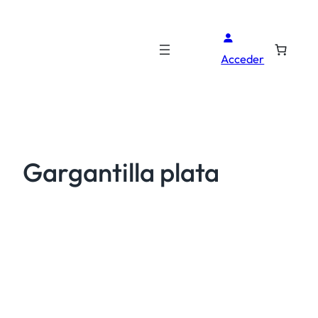
Acceder
Gargantilla plata