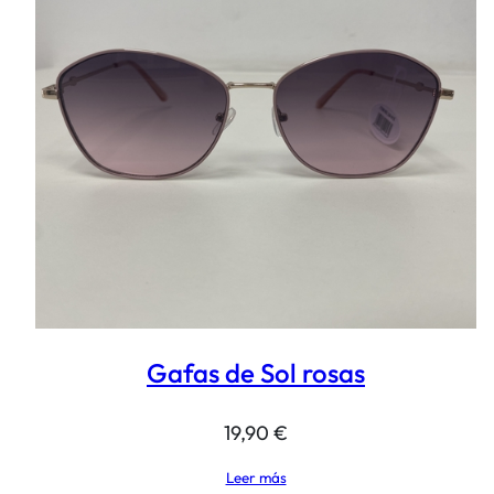
Gafas de Sol rosas
19,90
€
Leer más