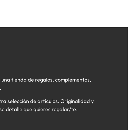
 una tienda de regalos, complementos,
.
a selección de artículos. Originalidad y
se detalle que quieres regalar/te.