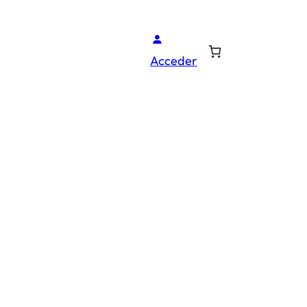
Acceder