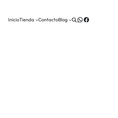
WhatsApp
Facebook
Inicio
Tienda
Contacto
Blog