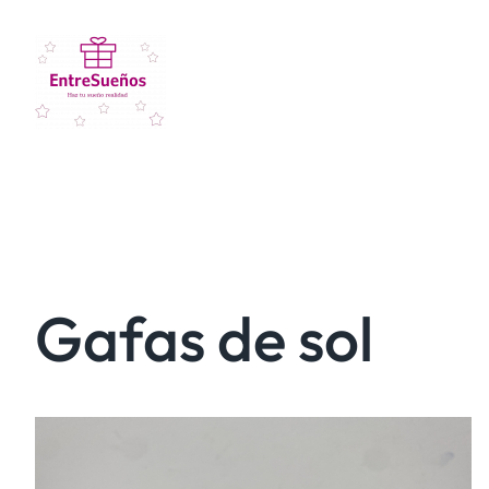
Gafas de sol