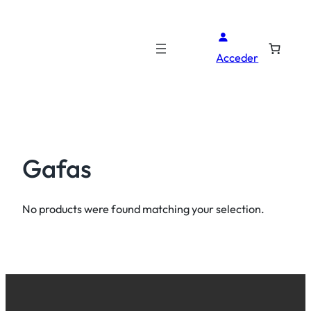
Acceder
Gafas
No products were found matching your selection.