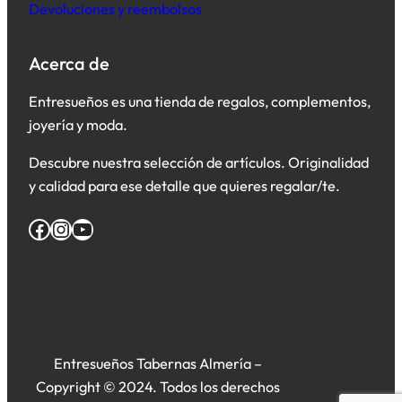
Devoluciones y reembolsos
Acerca de
Entresueños es una tienda de regalos, complementos,
joyería y moda.
Descubre nuestra selección de artículos. Originalidad
y calidad para ese detalle que quieres regalar/te.
Facebook
Instagram
YouTube
Entresueños Tabernas Almería –
Copyright © 2024. Todos los derechos