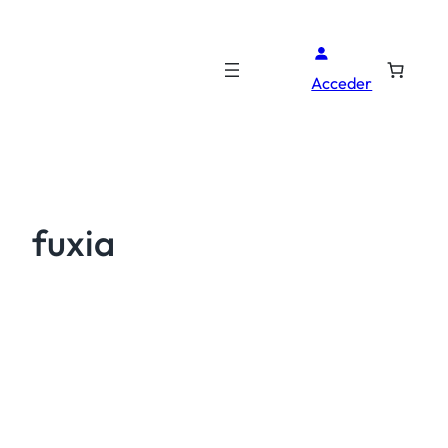
Acceder
fuxia