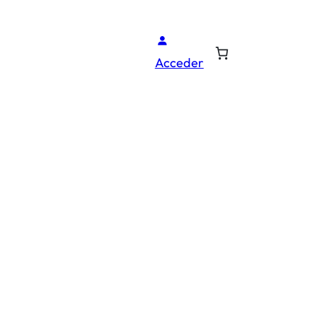
Acceder