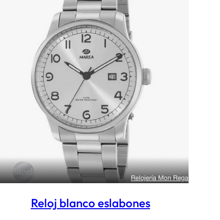
Reloj blanco eslabones