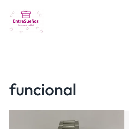
funcional