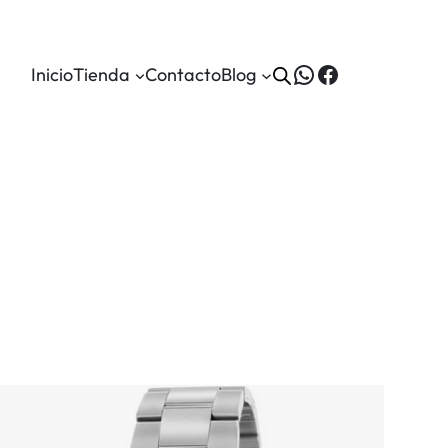
WhatsApp
Facebook
Inicio
Tienda
Contacto
Blog