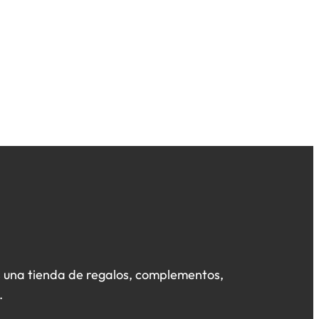
 una tienda de regalos, complementos,
.