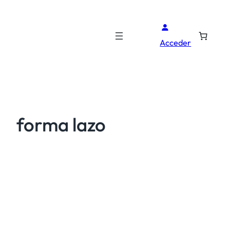
Acceder
forma lazo