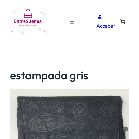
Acceder
estampada gris