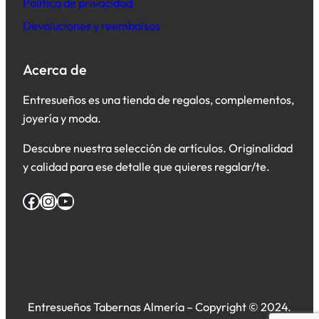
Política de privacidad
Devoluciones y reembolsos
Acerca de
Entresueños es una tienda de regalos, complementos,
joyería y moda.
Descubre nuestra selección de artículos. Originalidad
y calidad para ese detalle que quieres regalar/te.
Facebook
Instagram
YouTube
Entresueños Tabernas Almería – Copyright © 2024.