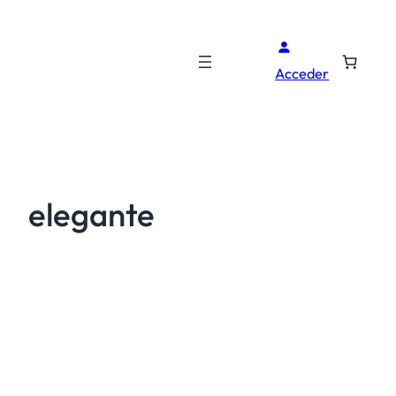
Acceder
elegante