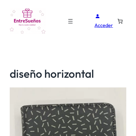
Acceder
diseño horizontal