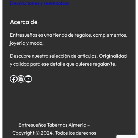
Devoluciones y reembolsos
Acerca de
Entresueños es una tienda de regalos, complementos,
joyería y moda.
Descubre nuestra selección de artículos. Originalidad
y calidad para ese detalle que quieres regalar/te.
Facebook
Instagram
YouTube
Entresueños Tabernas Almería –
Copyright © 2024. Todos los derechos