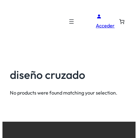
Acceder
diseño cruzado
No products were found matching your selection.