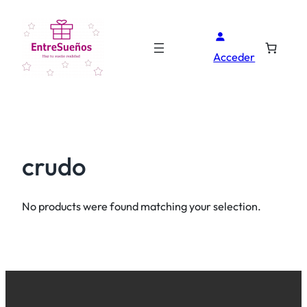
Acceder
crudo
No products were found matching your selection.