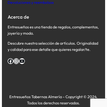
Devoluciones y reembolsos
Acerca de
Entresueños es una tienda de regalos, complementos,
joyería y moda.
Descubre nuestra selección de artículos. Originalidad
y calidad para ese detalle que quieres regalar/te.
Facebook
Instagram
YouTube
Entresueños Tabernas Almería – Copyright © 2024.
Todos los derechos reservados.