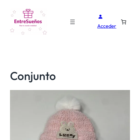
Acceder
Conjunto