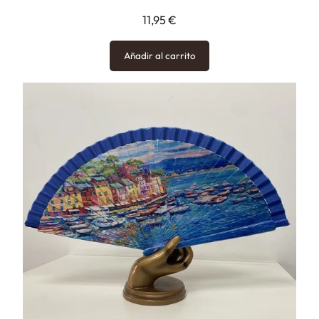
11,95
€
Añadir al carrito