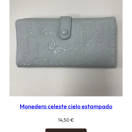
Monedero celeste cielo estampado
14,50
€