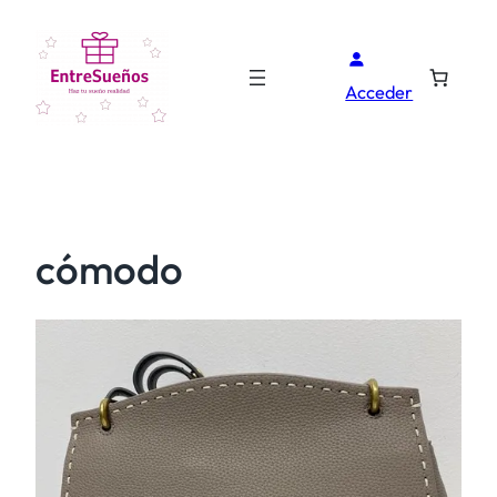
Acceder
cómodo