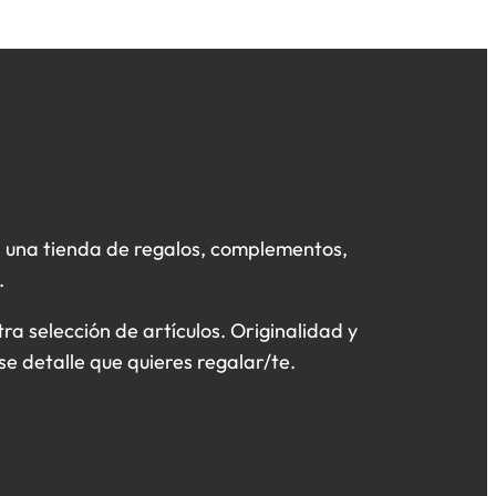
 una tienda de regalos, complementos,
.
a selección de artículos. Originalidad y
se detalle que quieres regalar/te.