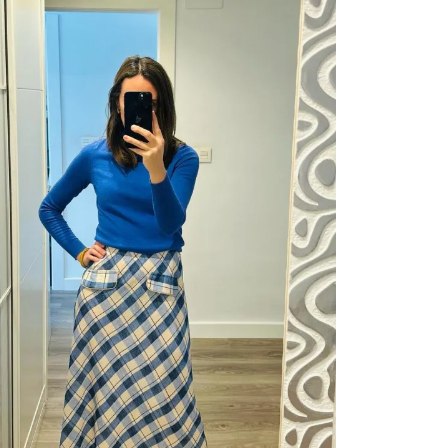
OFERTA