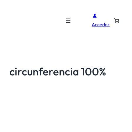
Acceder
circunferencia 100%