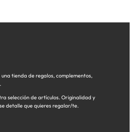
 una tienda de regalos, complementos,
.
a selección de artículos. Originalidad y
se detalle que quieres regalar/te.