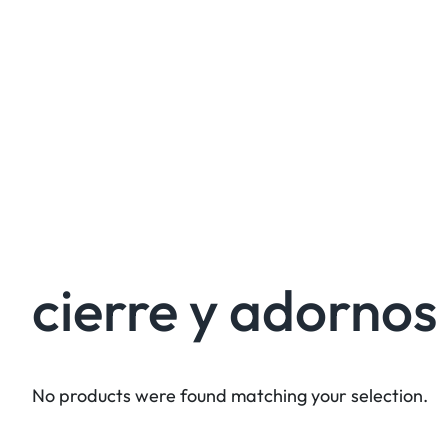
cierre y adornos
No products were found matching your selection.