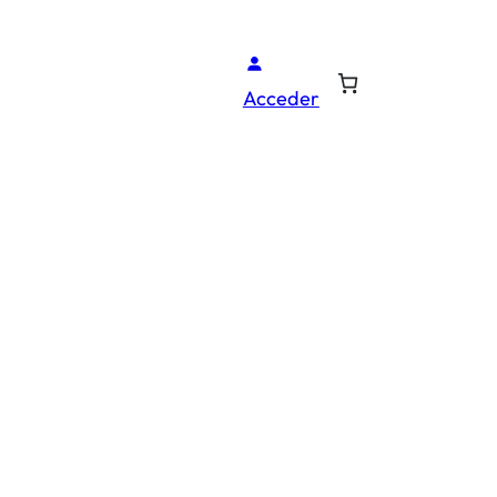
Acceder