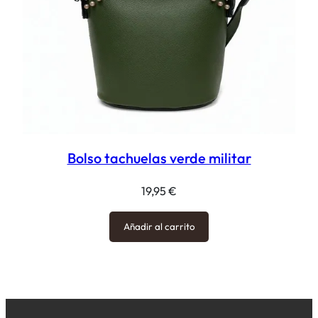
Bolso tachuelas verde militar
19,95
€
Añadir al carrito