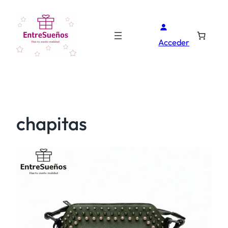
Acceder
chapitas