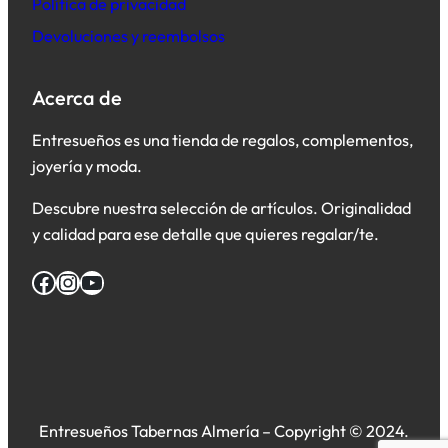
Política de privacidad
Devoluciones y reembolsos
Acerca de
Entresueños es una tienda de regalos, complementos,
joyería y moda.
Descubre nuestra selección de artículos. Originalidad
y calidad para ese detalle que quieres regalar/te.
Facebook
Instagram
YouTube
Entresueños Tabernas Almería – Copyright © 2024.