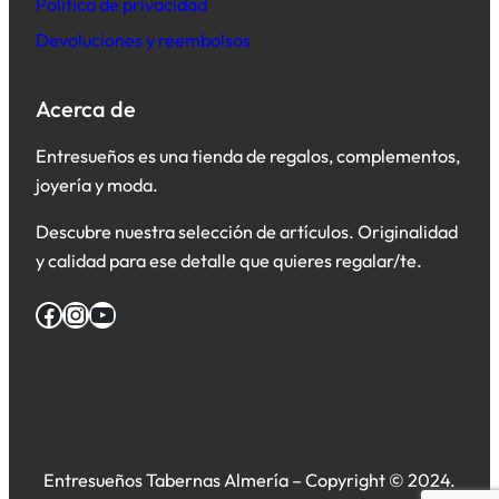
Política de privacidad
Devoluciones y reembolsos
Acerca de
Entresueños es una tienda de regalos, complementos,
joyería y moda.
Descubre nuestra selección de artículos. Originalidad
y calidad para ese detalle que quieres regalar/te.
Facebook
Instagram
YouTube
Entresueños Tabernas Almería – Copyright © 2024.