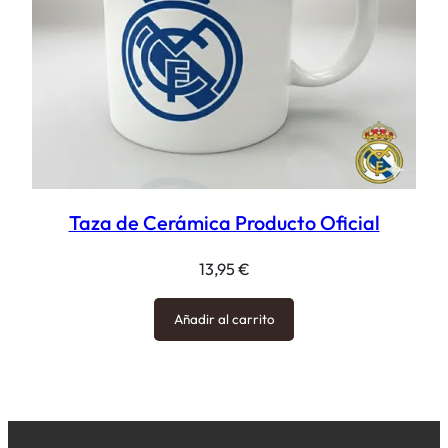
Taza de Cerámica Producto Oficial
13,95
€
Añadir al carrito