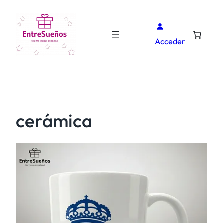
Acceder
cerámica