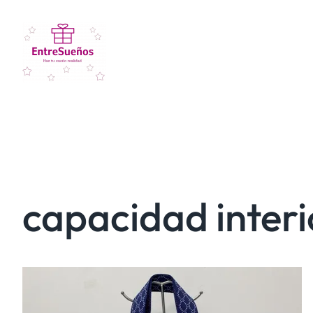
capacidad interi