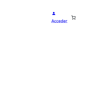
Acceder