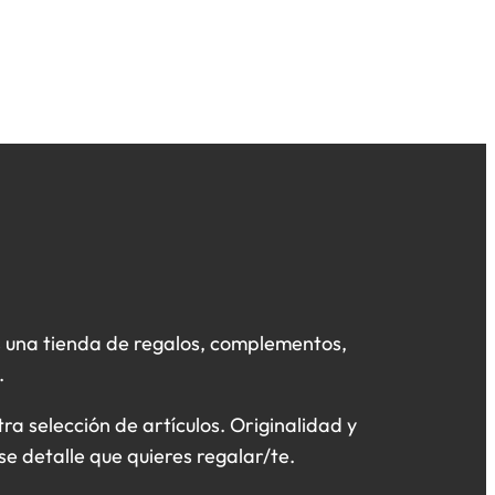
 una tienda de regalos, complementos,
.
a selección de artículos. Originalidad y
se detalle que quieres regalar/te.