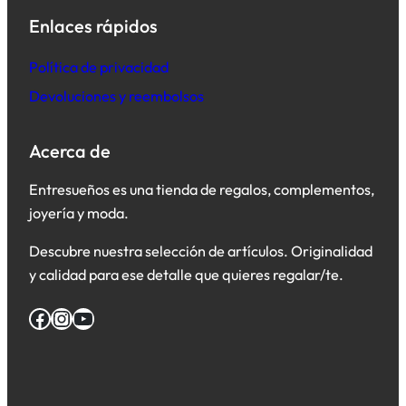
Enlaces rápidos
Política de privacidad
Devoluciones y reembolsos
Acerca de
Entresueños es una tienda de regalos, complementos,
joyería y moda.
Descubre nuestra selección de artículos. Originalidad
y calidad para ese detalle que quieres regalar/te.
Facebook
Instagram
YouTube