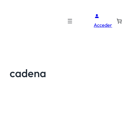
Acceder
cadena