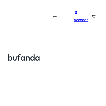
Acceder
bufanda