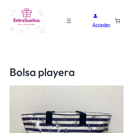
Acceder
Bolsa playera