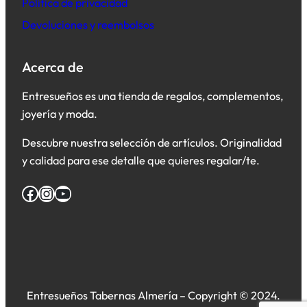
Política de privacidad
Devoluciones y reembolsos
Acerca de
Entresueños es una tienda de regalos, complementos,
joyería y moda.
Descubre nuestra selección de artículos. Originalidad
y calidad para ese detalle que quieres regalar/te.
Facebook
Instagram
YouTube
Entresueños Tabernas Almería – Copyright © 2024.