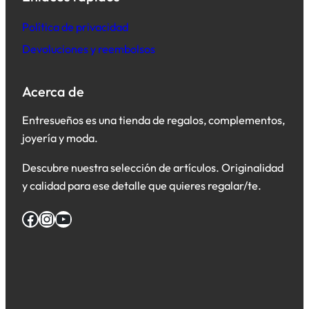
Política de privacidad
Devoluciones y reembolsos
Acerca de
Entresueños es una tienda de regalos, complementos,
joyería y moda.
Descubre nuestra selección de artículos. Originalidad
y calidad para ese detalle que quieres regalar/te.
Facebook
Instagram
YouTube