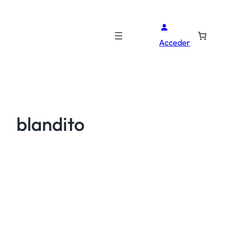
Acceder
blandito