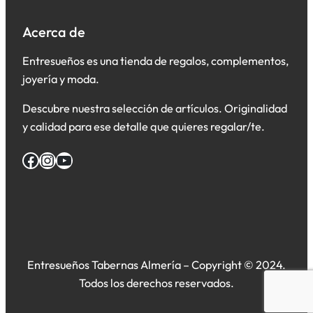
Acerca de
Entresueños es una tienda de regalos, complementos,
joyería y moda.
Descubre nuestra selección de artículos. Originalidad
y calidad para ese detalle que quieres regalar/te.
Facebook
Instagram
YouTube
Entresueños Tabernas Almería – Copyright © 2024.
Todos los derechos reservados.