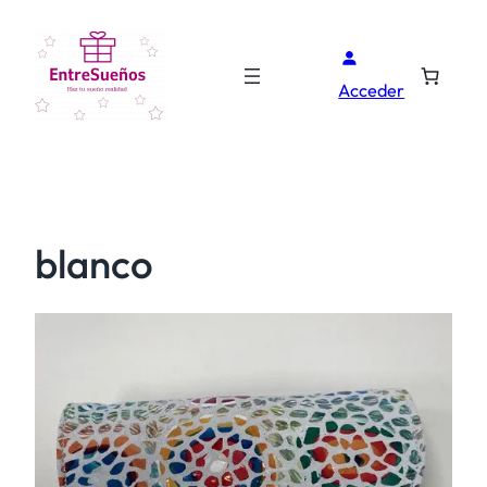
Acceder
blanco