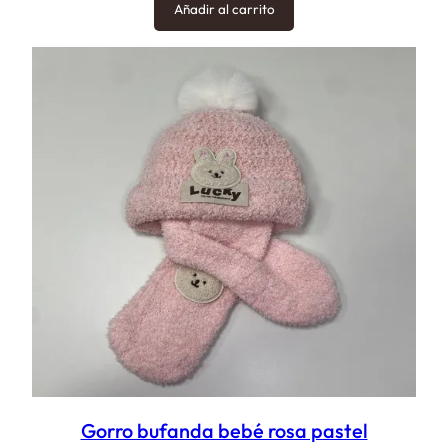
Añadir al carrito
Gorro bufanda bebé rosa pastel