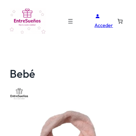
Acceder
Bebé