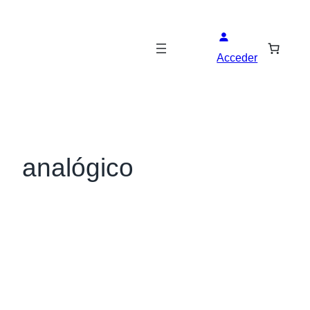
Acceder
analógico