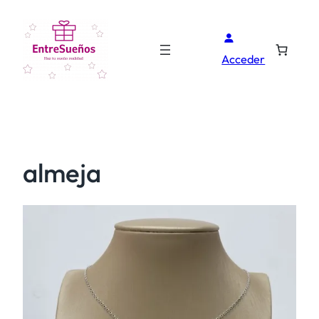
Acceder
almeja