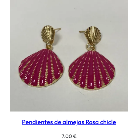
Pendientes de almejas Rosa chicle
7,00
€