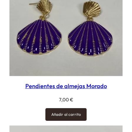
Pendientes de almejas Morado
7,00
€
Añadir al carrito