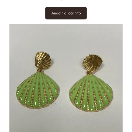
Añadir al carrito