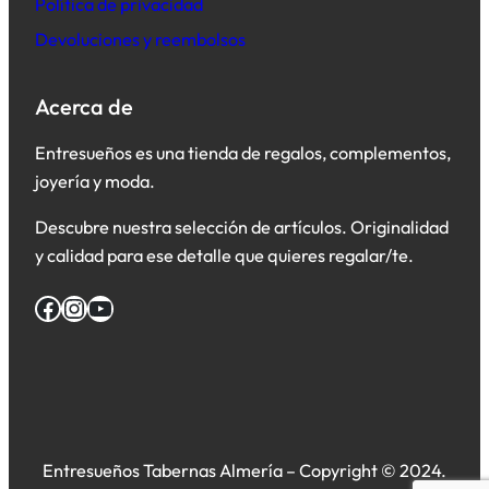
Política de privacidad
Devoluciones y reembolsos
Acerca de
Entresueños es una tienda de regalos, complementos,
joyería y moda.
Descubre nuestra selección de artículos. Originalidad
y calidad para ese detalle que quieres regalar/te.
Facebook
Instagram
YouTube
Entresueños Tabernas Almería – Copyright © 2024.