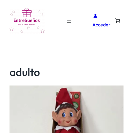
Acceder
adulto