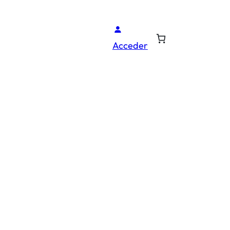
Acceder