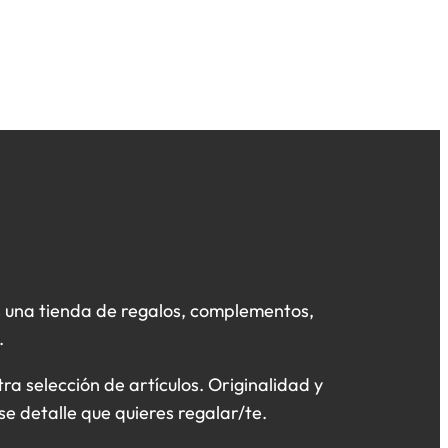
 una tienda de regalos, complementos,
.
a selección de artículos. Originalidad y
se detalle que quieres regalar/te.