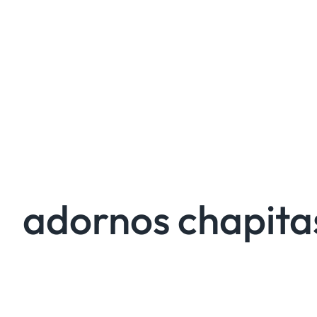
adornos chapita