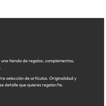
 una tienda de regalos, complementos,
.
a selección de artículos. Originalidad y
se detalle que quieres regalar/te.