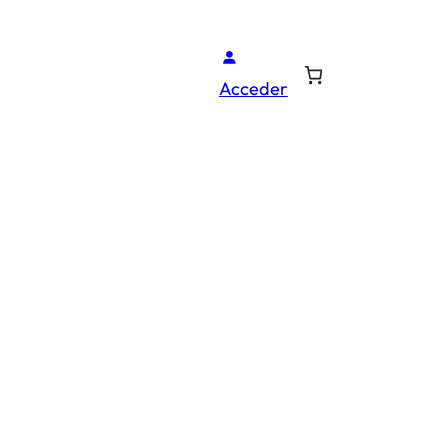
Acceder