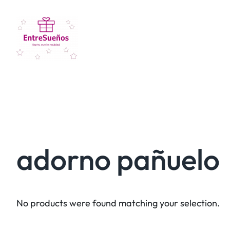
adorno pañuelo
No products were found matching your selection.