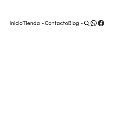
WhatsApp
Facebook
Inicio
Tienda
Contacto
Blog