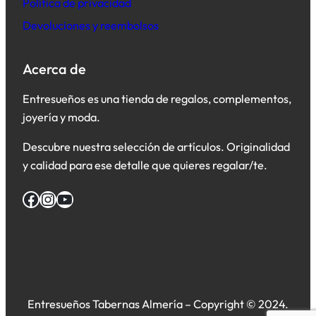
Política de privacidad
Devoluciones y reembolsos
Acerca de
Entresueños es una tienda de regalos, complementos,
joyería y moda.
Descubre nuestra selección de artículos. Originalidad
y calidad para ese detalle que quieres regalar/te.
Facebook
Instagram
YouTube
Entresueños Tabernas Almería – Copyright © 2024.