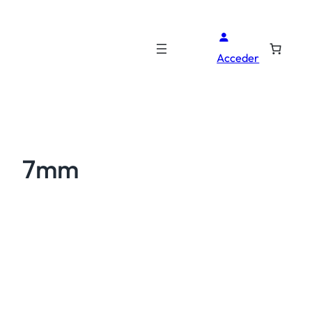
Acceder
7mm