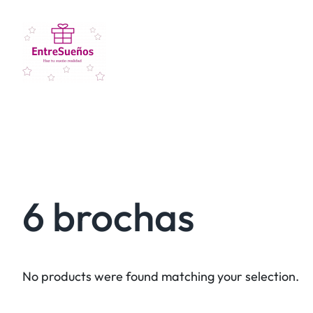
6 brochas
No products were found matching your selection.