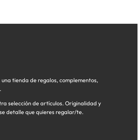
 una tienda de regalos, complementos,
.
a selección de artículos. Originalidad y
se detalle que quieres regalar/te.