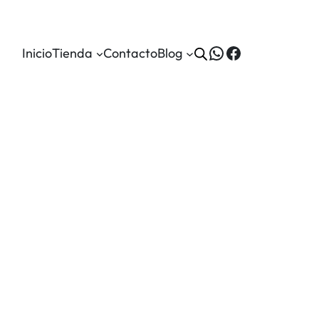
WhatsApp
Facebook
Inicio
Tienda
Contacto
Blog