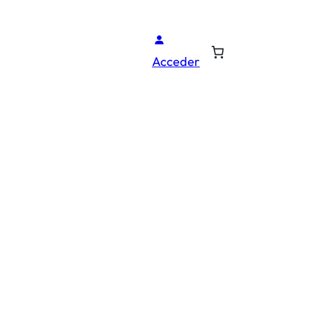
Acceder